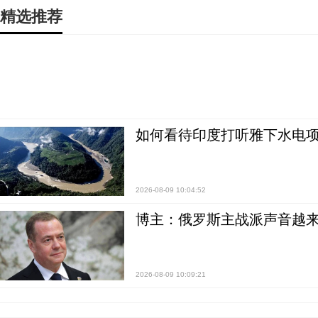
精选推荐
如何看待印度打听雅下水电项
2026-08-09 10:04:52
博主：俄罗斯主战派声音越来
2026-08-09 10:09:21