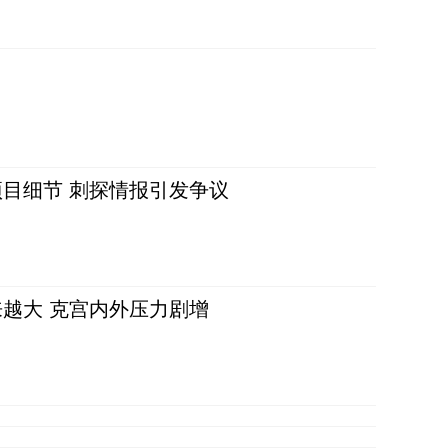
目细节 刺探情报引发争议
越大 克宫内外压力剧增