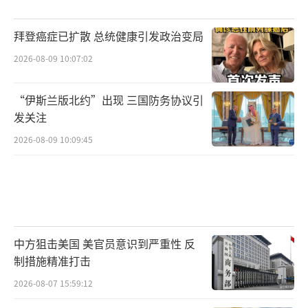
拜登癌症已扩散 总统健康引发政治变局
2026-08-09 10:07:02
“伊斯兰版北约”出现 三国防务协议引
发关注
2026-08-09 10:09:45
中方狙击美国 美官员意识到严重性 反
制措施精准打击
2026-08-07 15:59:12