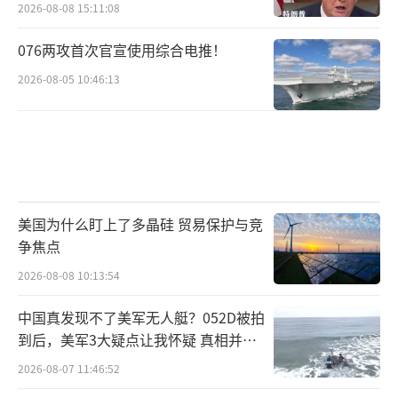
2026-08-08 15:11:08
076两攻首次官宣使用综合电推！
2026-08-05 10:46:13
美国为什么盯上了多晶硅 贸易保护与竞
争焦点
2026-08-08 10:13:54
中国真发现不了美军无人艇？052D被拍
到后，美军3大疑点让我怀疑 真相并非
如此
2026-08-07 11:46:52