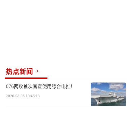
热点新闻
076两攻首次官宣使用综合电推！
2026-08-05 10:46:13