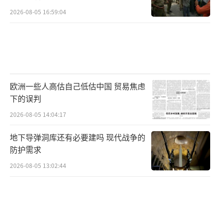
2026-08-05 16:59:04
欧洲一些人高估自己低估中国 贸易焦虑
下的误判
2026-08-05 14:04:17
地下导弹洞库还有必要建吗 现代战争的
防护需求
2026-08-05 13:02:44