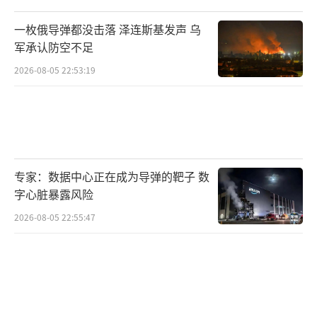
一枚俄导弹都没击落 泽连斯基发声 乌
军承认防空不足
2026-08-05 22:53:19
专家：数据中心正在成为导弹的靶子 数
字心脏暴露风险
2026-08-05 22:55:47