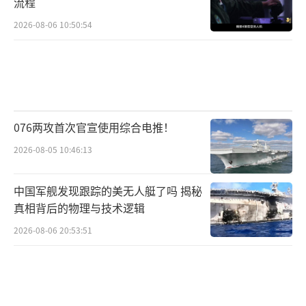
流程
2026-08-06 10:50:54
076两攻首次官宣使用综合电推！
2026-08-05 10:46:13
中国军舰发现跟踪的美无人艇了吗 揭秘
真相背后的物理与技术逻辑
2026-08-06 20:53:51