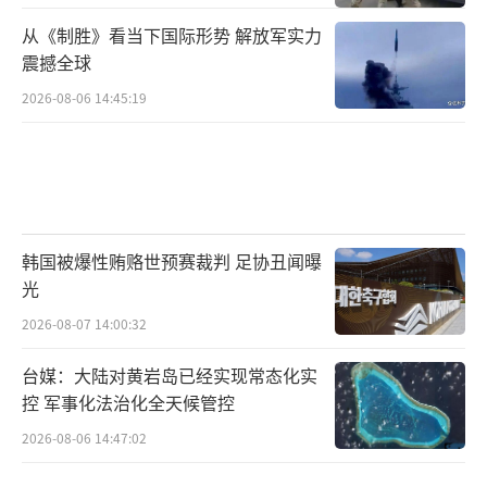
从《制胜》看当下国际形势 解放军实力
震撼全球
2026-08-06 14:45:19
韩国被爆性贿赂世预赛裁判 足协丑闻曝
光
2026-08-07 14:00:32
台媒：大陆对黄岩岛已经实现常态化实
控 军事化法治化全天候管控
2026-08-06 14:47:02