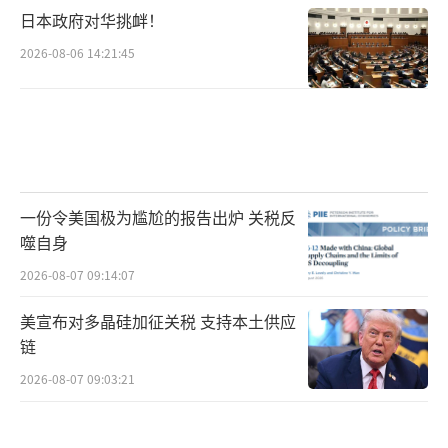
日本政府对华挑衅！
2026-08-06 14:21:45
一份令美国极为尴尬的报告出炉 关税反
噬自身
2026-08-07 09:14:07
美宣布对多晶硅加征关税 支持本土供应
链
2026-08-07 09:03:21