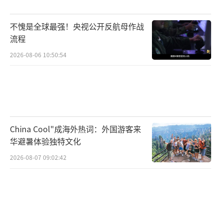
不愧是全球最强！央视公开反航母作战
流程
2026-08-06 10:50:54
China Cool"成海外热词：外国游客来
华避暑体验独特文化
2026-08-07 09:02:42