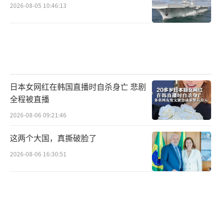
2026-08-05 10:46:13
日本女网红在韩国直播时自杀身亡 悲剧
全程被直播
2026-08-06 09:21:46
这两个大国，真撕破脸了
2026-08-06 16:30:51