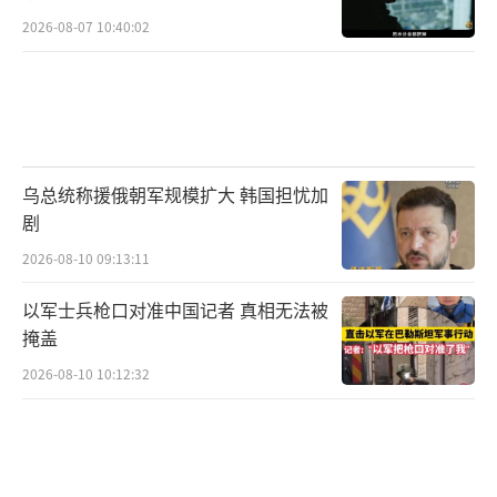
2026-08-07 10:40:02
乌总统称援俄朝军规模扩大 韩国担忧加
剧
2026-08-10 09:13:11
以军士兵枪口对准中国记者 真相无法被
掩盖
2026-08-10 10:12:32