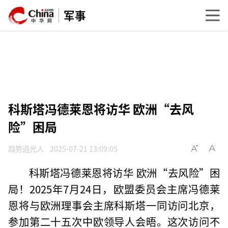
军事
科斯塔冯德莱恩将访华 欧洲“去风
险”困局
趋势追光人
2025-07-21 13:09:05
科斯塔冯德莱恩将访华 欧洲“去风险”困
局！2025年7月24日，欧盟委员会主席冯德莱
恩将与欧洲理事会主席科斯塔一同访问北京，
参加第二十五次中欧领导人会晤。这次访问不