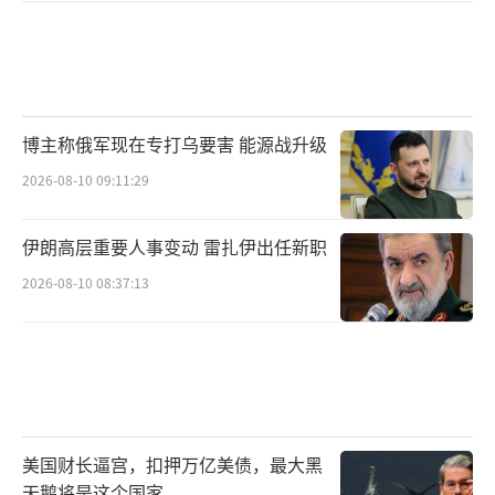
博主称俄军现在专打乌要害 能源战升级
2026-08-10 09:11:29
伊朗高层重要人事变动 雷扎伊出任新职
2026-08-10 08:37:13
美国财长逼宫，扣押万亿美债，最大黑
天鹅将是这个国家