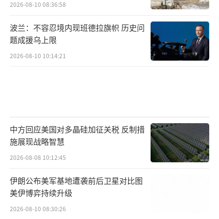
2026-08-10 08:36:58
波兰：不容忍境内现班德拉旗帜 历史问
题成援乌上限
2026-08-10 10:14:21
中方回应美国对多晶硅加征关税 反制措
施展现战略智慧
2026-08-08 10:12:45
伊朗公布美军基地遭袭前后卫星对比图
美伊博弈持续升级
2026-08-10 08:30:26