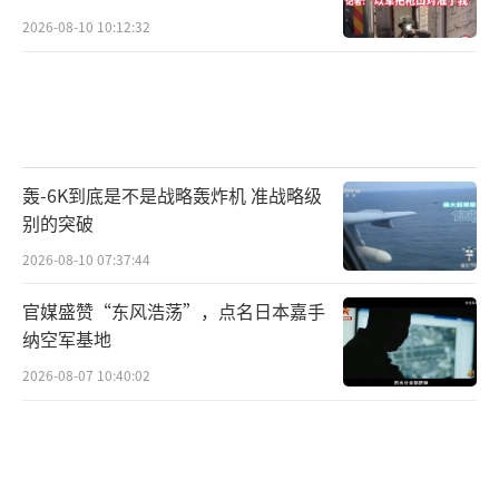
2026-08-10 10:12:32
轰-6K到底是不是战略轰炸机 准战略级
别的突破
2026-08-10 07:37:44
官媒盛赞“东风浩荡”，点名日本嘉手
纳空军基地
2026-08-07 10:40:02