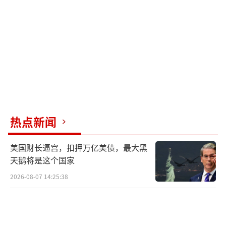
热点新闻
美国财长逼宫，扣押万亿美债，最大黑
天鹅将是这个国家
2026-08-07 14:25:38