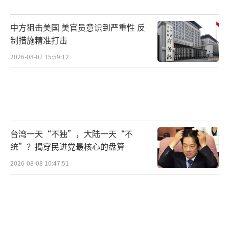
中方狙击美国 美官员意识到严重性 反
制措施精准打击
2026-08-07 15:59:12
台湾一天“不独”，大陆一天“不
统”？揭穿民进党最核心的盘算
2026-08-08 10:47:51