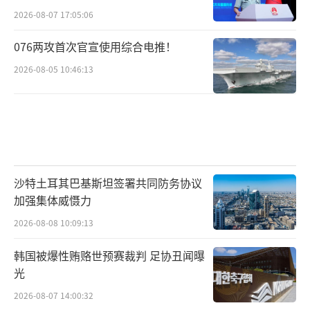
2026-08-07 17:05:06
076两攻首次官宣使用综合电推！
2026-08-05 10:46:13
沙特土耳其巴基斯坦签署共同防务协议
加强集体威慑力
2026-08-08 10:09:13
韩国被爆性贿赂世预赛裁判 足协丑闻曝
光
2026-08-07 14:00:32