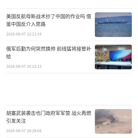
美国反航母新战术抄了中国的作业吗 借
鉴中国反介入思路
2026-08-07 22:21:19
俄军后勤为何突然换帅 前线猛将接管补
给
2026-08-07 20:22:15
胡塞武装袭击也门政府军军营 战火再燃
引发关注
2026-08-07 20:28:04