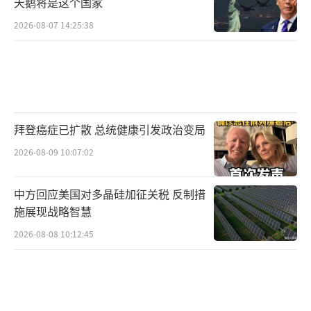
天鹅将是这个国家
2026-08-07 14:25:38
拜登癌症已扩散 总统健康引发政治变局
2026-08-09 10:07:02
中方回应美国对多晶硅加征关税 反制措
施展现战略智慧
2026-08-08 10:12:45