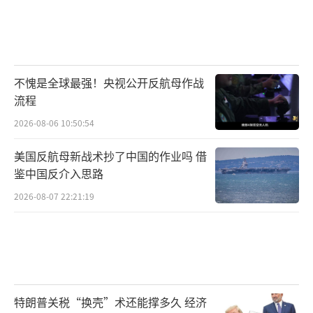
不愧是全球最强！央视公开反航母作战
流程
2026-08-06 10:50:54
美国反航母新战术抄了中国的作业吗 借
鉴中国反介入思路
2026-08-07 22:21:19
特朗普关税“换壳”术还能撑多久 经济