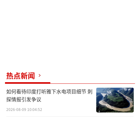
龙 CM0882）
热点新闻
如何看待印度打听雅下水电项目细节 刺
探情报引发争议
2026-08-09 10:04:52