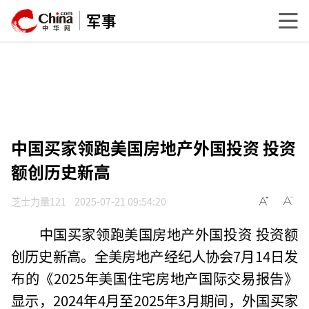
军事
中国买家领跑美国房地产外国投资 投资
额创历史新高
芝士力量121
2025-07-21 09:54:20
中国买家领跑美国房地产外国投资 投资额
创历史新高。全美房地产经纪人协会7月14日发
布的《2025年美国住宅房地产国际交易报告》
显示，2024年4月至2025年3月期间，外国买家