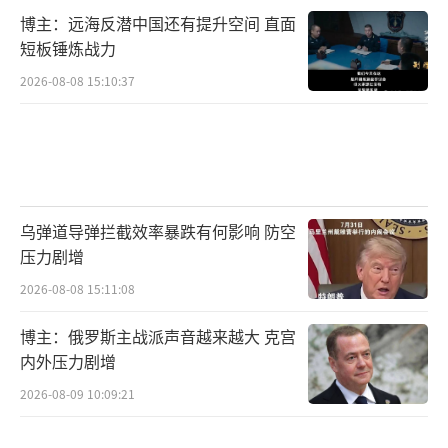
博主：远海反潜中国还有提升空间 直面
短板锤炼战力
2026-08-08 15:10:37
乌弹道导弹拦截效率暴跌有何影响 防空
压力剧增
2026-08-08 15:11:08
博主：俄罗斯主战派声音越来越大 克宫
内外压力剧增
2026-08-09 10:09:21