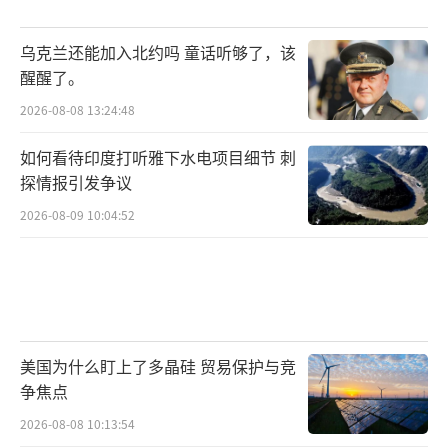
乌克兰还能加入北约吗 童话听够了，该
醒醒了。
2026-08-08 13:24:48
如何看待印度打听雅下水电项目细节 刺
探情报引发争议
2026-08-09 10:04:52
美国为什么盯上了多晶硅 贸易保护与竞
争焦点
2026-08-08 10:13:54