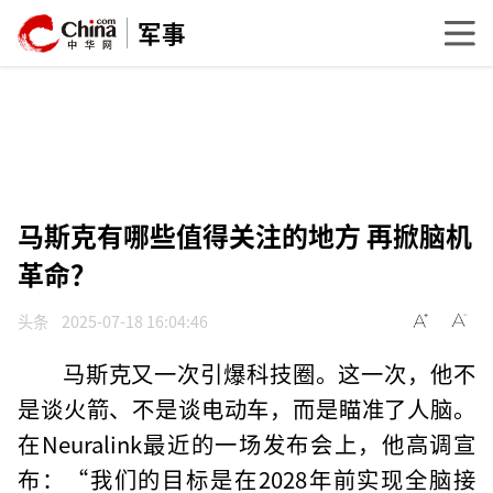
军事
马斯克有哪些值得关注的地方 再掀脑机
革命？
头条
2025-07-18 16:04:46
马斯克又一次引爆科技圈。这一次，他不
是谈火箭、不是谈电动车，而是瞄准了人脑。
在Neuralink最近的一场发布会上，他高调宣
布：“我们的目标是在2028年前实现全脑接