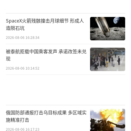
SpaceX火箭残骸撞击月球细节 形成人
造陨石坑
2026-08-06 16:28:34
被泰航拒载中国乘客发声 承诺改签未兑
现
2026-08-06 10:14:52
俄国防部通报打击乌目标成果 多区域实
施精准打击
2026-08-06 16:17:23