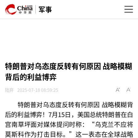
军事
特朗普对乌态度反转有何原因 战略模糊
背后的利益博弈
陆弃
2025-07-18 08:59:25
特朗普对乌态度反转有何原因 战略模糊背
后的利益博弈！7月15日，美国总统特朗普在白
宫南草坪面对媒体提问时称：“乌克兰不应将
莫斯科作为打击目标。”这一表态在全球战略