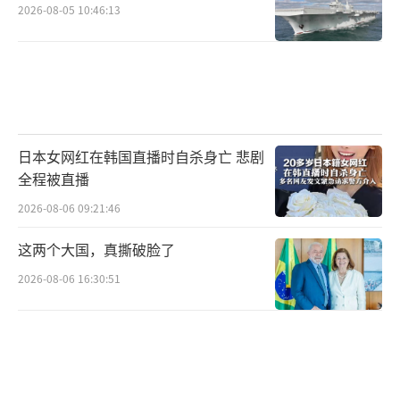
2026-08-05 10:46:13
日本女网红在韩国直播时自杀身亡 悲剧
全程被直播
2026-08-06 09:21:46
这两个大国，真撕破脸了
2026-08-06 16:30:51