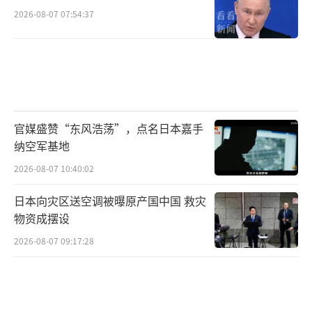
2026-08-07 07:54:37
官媒盛赞“东风浩荡”，点名日本嘉手
纳空军基地
2026-08-07 10:40:02
日本向灾区送空调被曝原产国中国 救灾
物资成摆设
2026-08-07 09:17:28