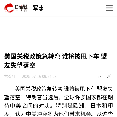
军事
美国关税政策急转弯 谁将被甩下车 盟
友失望落空
六爷阿旦
2025-07-16 09:24:28
美国关税政策急转弯 谁将被甩下车 盟友失
望落空！特朗普当选后，全球许多国家都在期
待中美之间的对决。特别是欧洲、日本和印
度，认为中美冲突将为他们带来机会。从这些