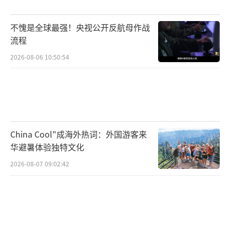
编辑：卢其龙 CM0882）
不愧是全球最强！央视公开反航母作战
流程
2026-08-06 10:50:54
China Cool"成海外热词：外国游客来
华避暑体验独特文化
2026-08-07 09:02:42