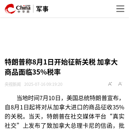
军事
特朗普称8月1日开始征新关税 加拿大
商品面临35%税率
央视新闻
2025-07-16 09:19:20
当地时间7月10日，美国总统特朗普宣布，
自8月1日起将对从加拿大进口的商品征收35%
的关税。当天，特朗普在社交媒体平台“真实
社交”上发布了致加拿大总理卡尼的信函，批