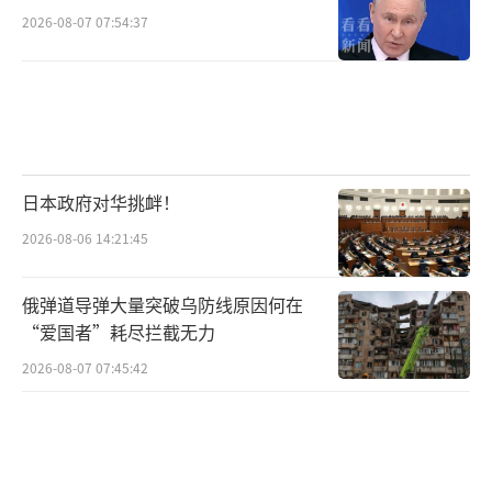
2026-08-07 07:54:37
日本政府对华挑衅！
2026-08-06 14:21:45
俄弹道导弹大量突破乌防线原因何在
“爱国者”耗尽拦截无力
2026-08-07 07:45:42