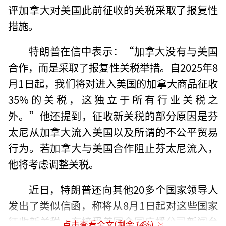
评加拿大对美国此前征收的关税采取了报复性
措施。
特朗普在信中表示：“加拿大没有与美国
合作，而是采取了报复性关税举措。自2025年8
月1日起，我们将对进入美国的加拿大商品征收
35%的关税，这独立于所有行业关税之
外。”他还提到，征收新关税的部分原因是芬
太尼从加拿大流入美国以及所谓的不公平贸易
行为。若加拿大与美国合作阻止芬太尼流入，
他将考虑调整关税。
近日，特朗普还向其他20多个国家领导人
发出了类似信函，称将从8月1日起对这些国家
征收新关税。在接受美国全国广播公司新闻台
点击查看全文(剩余
14
%)