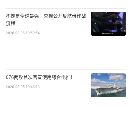
不愧是全球最强！央视公开反航母作战
流程
2026-08-06 10:50:54
076两攻首次官宣使用综合电推！
2026-08-05 10:46:13