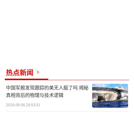
热点新闻
中国军舰发现跟踪的美无人艇了吗 揭秘
真相背后的物理与技术逻辑
2026-08-06 20:53:51