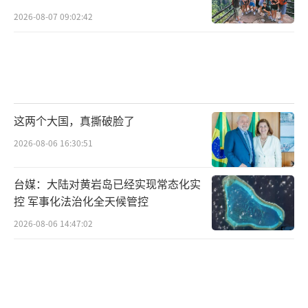
2026-08-07 09:02:42
这两个大国，真撕破脸了
2026-08-06 16:30:51
台媒：大陆对黄岩岛已经实现常态化实
控 军事化法治化全天候管控
2026-08-06 14:47:02