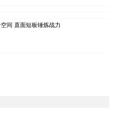
空间 直面短板锤炼战力