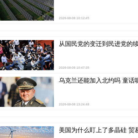
2026-08-08 10:12:45
从国民党的变迁到民进党的续
2026-08-08 10:47:35
乌克兰还能加入北约吗 童话
2026-08-08 13:24:48
美国为什么盯上了多晶硅 贸