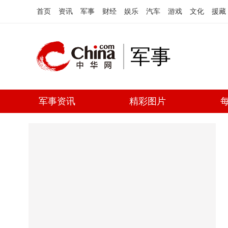
首页
资讯
军事
财经
娱乐
汽车
游戏
文化
援藏
军事
军事资讯
精彩图片