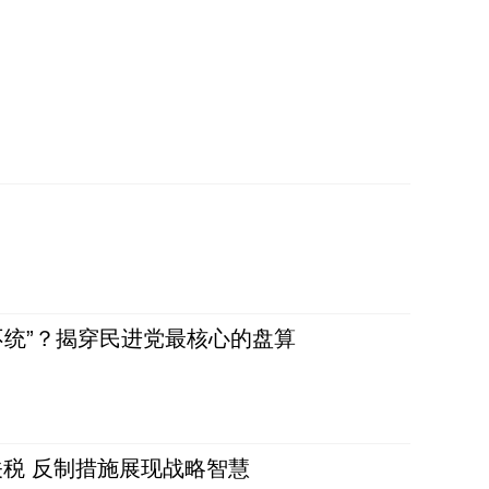
不统”？揭穿民进党最核心的盘算
税 反制措施展现战略智慧