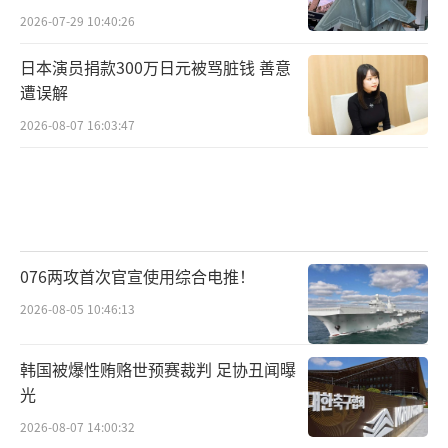
2026-07-29 10:40:26
日本演员捐款300万日元被骂脏钱 善意
遭误解
2026-08-07 16:03:47
076两攻首次官宣使用综合电推！
2026-08-05 10:46:13
韩国被爆性贿赂世预赛裁判 足协丑闻曝
光
2026-08-07 14:00:32