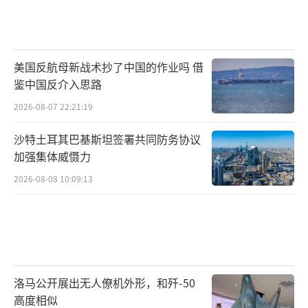
美国反航母新战术抄了中国的作业吗 借
鉴中国反介入思路
2026-08-07 22:21:19
沙特土耳其巴基斯坦签署共同防务协议
加强集体威慑力
2026-08-08 10:09:13
洛马公开展出无人僚机外形，和歼-50
高度相似