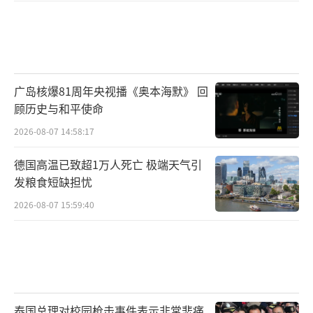
广岛核爆81周年央视播《奥本海默》 回
顾历史与和平使命
2026-08-07 14:58:17
德国高温已致超1万人死亡 极端天气引
发粮食短缺担忧
2026-08-07 15:59:40
泰国总理对校园枪击事件表示非常悲痛