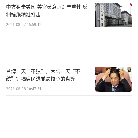
中方狙击美国 美官员意识到严重性 反
制措施精准打击
2026-08-07 15:59:12
台湾一天“不独”，大陆一天“不
统”？揭穿民进党最核心的盘算
2026-08-08 10:47:51