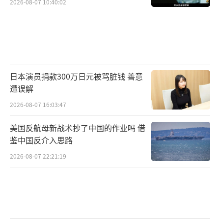
2026-08-07 10:40:02
日本演员捐款300万日元被骂脏钱 善意
遭误解
2026-08-07 16:03:47
美国反航母新战术抄了中国的作业吗 借
鉴中国反介入思路
2026-08-07 22:21:19