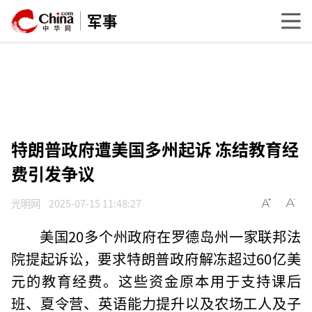
军事
特朗普政府遭美国多州起诉 冻结教育经
费引发争议
光明网
2025-07-15 11:48:27
美国20多个州政府在罗德岛州一家联邦法
院提起诉讼，要求特朗普政府解冻超过60亿美
元的教育经费。这些资金原本用于支持课后
班、夏令营、英语能力提升以及农场工人及子