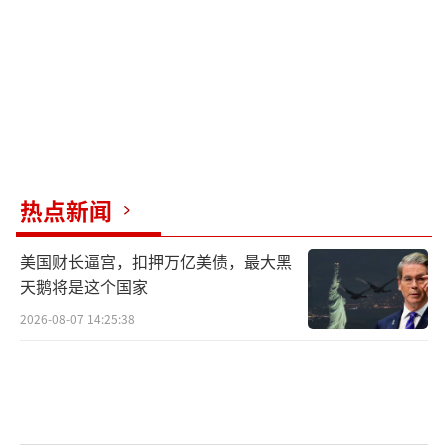
热点新闻
美国财长逼宫，扣押万亿美债，最大黑
天鹅将是这个国家
2026-08-07 14:25:38