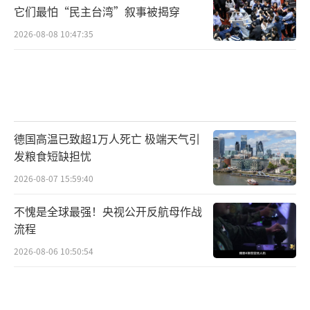
它们最怕“民主台湾”叙事被揭穿
2026-08-08 10:47:35
德国高温已致超1万人死亡 极端天气引
发粮食短缺担忧
2026-08-07 15:59:40
不愧是全球最强！央视公开反航母作战
流程
2026-08-06 10:50:54