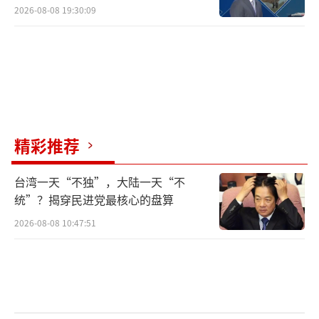
2026-08-08 19:30:09
精彩推荐
台湾一天“不独”，大陆一天“不
统”？揭穿民进党最核心的盘算
2026-08-08 10:47:51