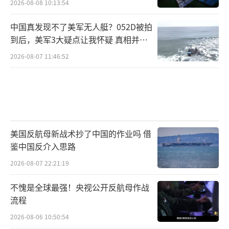
2026-08-08 10:13:54
中国真发现不了美军无人艇？052D被拍
到后，美军3大疑点让我怀疑 真相并非
如此
2026-08-07 11:46:52
美国反航母新战术抄了中国的作业吗 借
鉴中国反介入思路
2026-08-07 22:21:19
不愧是全球最强！央视公开反航母作战
流程
2026-08-06 10:50:54