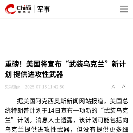
军事
重磅！美国将宣布“武装乌克兰”新计
划 提供进攻性武器
央视新闻
2025-07-15 11:42:50
据美国阿克西奥斯新闻网站报道，美国总
统特朗普计划于14日宣布一项新的“武装乌克
兰”计划。消息人士透露，该计划可能包括向
乌克兰提供进攻性武器，但没有提供更多细