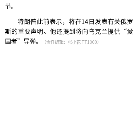
节。
特朗普此前表示，将在14日发表有关俄罗
斯的重要声明。他还提到将向乌克兰提供“爱
国者”导弹。
（责任编辑：张小花 TT1000）