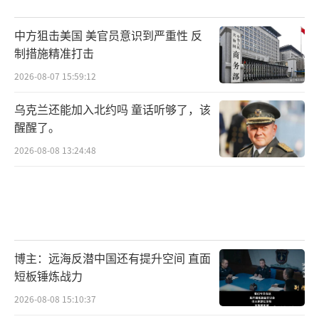
中方狙击美国 美官员意识到严重性 反
制措施精准打击
2026-08-07 15:59:12
乌克兰还能加入北约吗 童话听够了，该
醒醒了。
2026-08-08 13:24:48
博主：远海反潜中国还有提升空间 直面
短板锤炼战力
2026-08-08 15:10:37