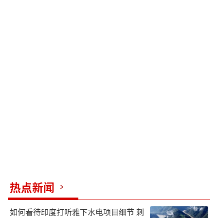
热点新闻
如何看待印度打听雅下水电项目细节 刺