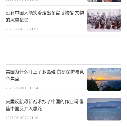
没有中国人能笑着走出冬宫博物馆 文物
的沉重记忆
2026-08-07 09:21:01
美国为什么盯上了多晶硅 贸易保护与竞
争焦点
2026-08-08 10:13:54
美国反航母新战术抄了中国的作业吗 借
鉴中国反介入思路
2026-08-07 22:21:19