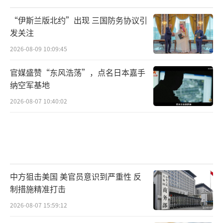
“伊斯兰版北约”出现 三国防务协议引
发关注
2026-08-09 10:09:45
官媒盛赞“东风浩荡”，点名日本嘉手
纳空军基地
2026-08-07 10:40:02
中方狙击美国 美官员意识到严重性 反
制措施精准打击
2026-08-07 15:59:12