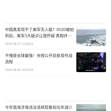
中国真发现不了美军无人艇？052D被拍
到后，美军3大疑点让我怀疑 真相并非
如此
2026-08-07 11:46:52
不愧是全球最强！央视公开反航母作战
流程
2026-08-06 10:50:54
今年南海涉渔违法违规现象较往年减少