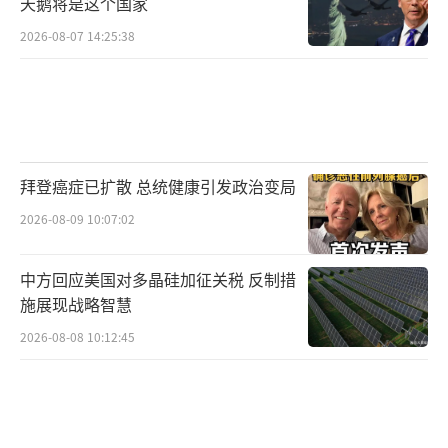
天鹅将是这个国家
2026-08-07 14:25:38
拜登癌症已扩散 总统健康引发政治变局
2026-08-09 10:07:02
中方回应美国对多晶硅加征关税 反制措
施展现战略智慧
2026-08-08 10:12:45