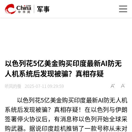
军事
以色列花5亿美金购买印度最新AI防无
人机系统后发现被骗？真相存疑
听风的蚕
2025-07-11 09:29:59
以色列花5亿美金购买印度最新AI防无人机
系统后发现被骗？真相存疑！在以色列与伊朗
签署停火协议后，有消息称以色列开始全球采
购武器。据说印度趁机推销了一款号称从未对