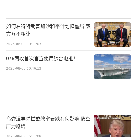
如何看待特朗普加沙和平计划陷僵局 双
方互不相让
2026-08-09 10:11:03
076两攻首次官宣使用综合电推！
2026-08-05 10:46:13
乌弹道导弹拦截效率暴跌有何影响 防空
压力剧增
2026-08-08 15:11:08