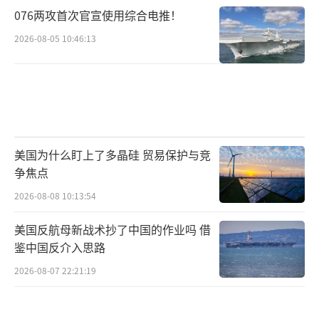
076两攻首次官宣使用综合电推！
2026-08-05 10:46:13
美国为什么盯上了多晶硅 贸易保护与竞
争焦点
2026-08-08 10:13:54
美国反航母新战术抄了中国的作业吗 借
鉴中国反介入思路
2026-08-07 22:21:19