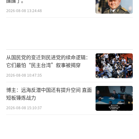
醒醒了。
2026-08-08 13:24:48
从国民党的变迁到民进党的续命逻辑：
它们最怕“民主台湾”叙事被揭穿
2026-08-08 10:47:35
博主：远海反潜中国还有提升空间 直面
短板锤炼战力
2026-08-08 15:10:37