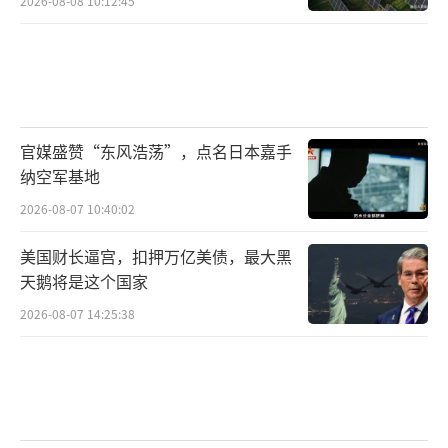
2026-08-08 10:12:45
官媒盛赞“东风浩荡”，点名日本嘉手
纳空军基地
2026-08-07 10:40:02
美国财长逼宫，扣押万亿美债，最大黑
天鹅将是这个国家
2026-08-07 14:25:38