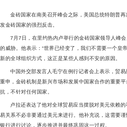
金砖国家在南美召开峰会之际，美国总统特朗普再
发金砖国家的强烈反击。
7月7日，在里约热内卢举行的金砖国家领导人峰
的威胁。他表示：“世界已经变了，我们不需要一个皇
新的全球组织方式，这正是某些人感到不安的原因。
中国外交部发言人毛宁在例行记者会上表示，贸易
重申，金砖机制是新兴市场和发展中国家合作的重要平
抗，不针对任何国家。
卢拉还表达了他对全球贸易应当摆脱对美元依赖的
易关系不必非要通过美元来进行。他补充说，这需要谨
银行进行讨论，逐步推进并最终巩固这一过程。