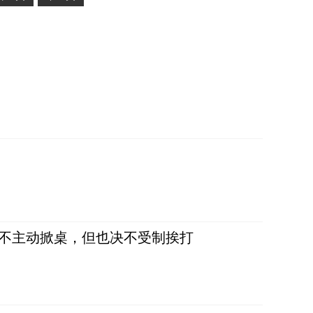
，不主动掀桌，但也决不受制挨打