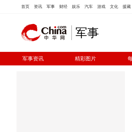
首页
资讯
军事
财经
娱乐
汽车
游戏
文化
援藏
军事
军事资讯
精彩图片