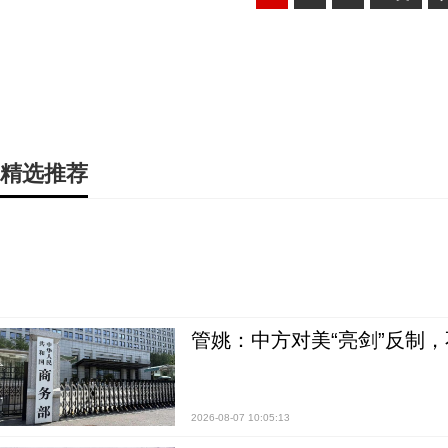
精选推荐
管姚：中方对美“亮剑”反制
2026-08-07 10:05:13