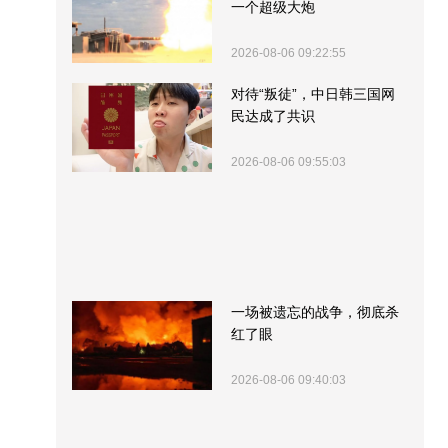
一个超级大炮
2026-08-06 09:22:55
对待“叛徒”，中日韩三国网
民达成了共识
2026-08-06 09:55:03
一场被遗忘的战争，彻底杀
红了眼
2026-08-06 09:40:03