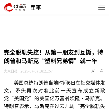
军事
完全脱轨失控！从第一朋友到互撕，特
朗普和马斯克“塑料兄弟情”就一年
大众日报
2025-07-07 18:21:57
美国总统特朗普当地时间6日在社交媒体发
文，矛头再次对准此前一天宣布成立新政
党“美国党”的美国亿万富翁埃隆·马斯克。
特朗普表示，
马斯克在过去几周“完全脱轨失