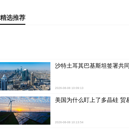
精选推荐
沙特土耳其巴基斯坦签署共同
2026-08-08 10:09:13
美国为什么盯上了多晶硅 贸
2026-08-08 10:13:54