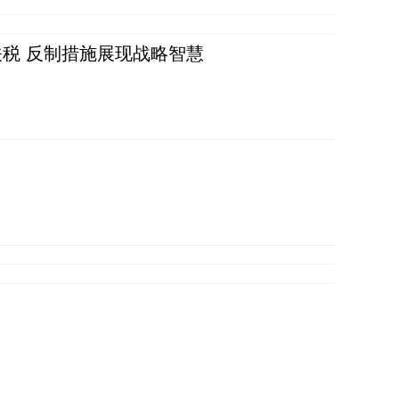
税 反制措施展现战略智慧