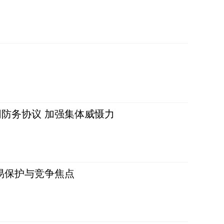
防务协议 加强集体威慑力
易保护与竞争焦点