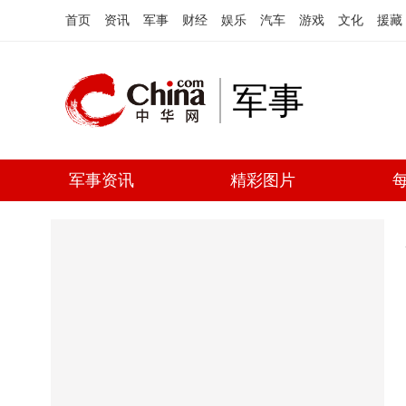
首页
资讯
军事
财经
娱乐
汽车
游戏
文化
援藏
军事
军事资讯
精彩图片