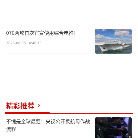
076两攻首次官宣使用综合电推！
2026-08-05 10:46:13
精彩推荐
不愧是全球最强！央视公开反航母作战
流程