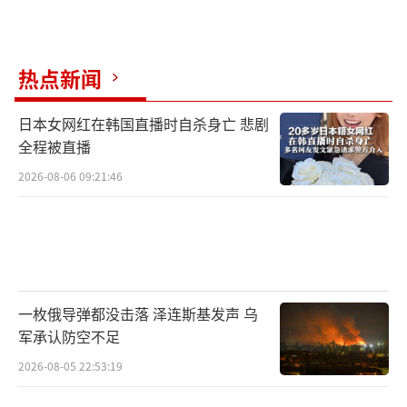
热点新闻
日本女网红在韩国直播时自杀身亡 悲剧
全程被直播
2026-08-06 09:21:46
一枚俄导弹都没击落 泽连斯基发声 乌
军承认防空不足
2026-08-05 22:53:19