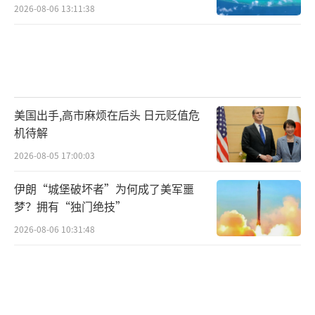
2026-08-06 13:11:38
美国出手,高市麻烦在后头 日元贬值危
机待解
2026-08-05 17:00:03
伊朗“城堡破坏者”为何成了美军噩
梦？拥有“独门绝技”
2026-08-06 10:31:48