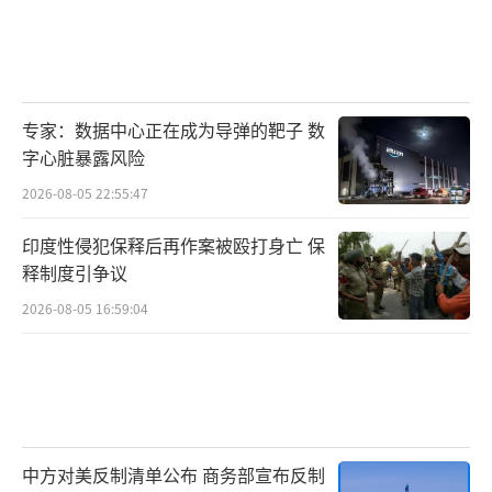
专家：数据中心正在成为导弹的靶子 数
字心脏暴露风险
2026-08-05 22:55:47
印度性侵犯保释后再作案被殴打身亡 保
释制度引争议
2026-08-05 16:59:04
中方对美反制清单公布 商务部宣布反制