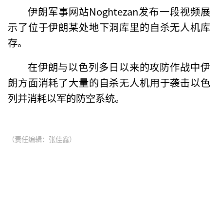
伊朗军事网站Noghtezan发布一段视频展
示了位于伊朗某处地下洞库里的自杀无人机库
存。
在伊朗与以色列多日以来的攻防作战中伊
朗方面消耗了大量的自杀无人机用于袭击以色
列并消耗以军的防空系统。
（责任编辑：张佳鑫）