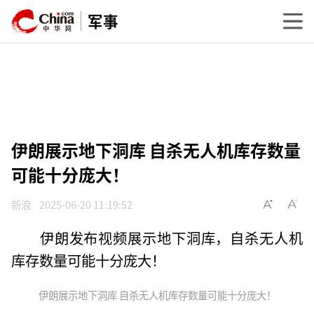
军事
伊朗展示地下洞库 自杀无人机库存数量
可能十分庞大！
新浪
2025-06-20 11:19:52
伊朗发布视频展示地下洞库，自杀无人机
库存数量可能十分庞大！
伊朗展示地下洞库 自杀无人机库存数量可能十分庞大！