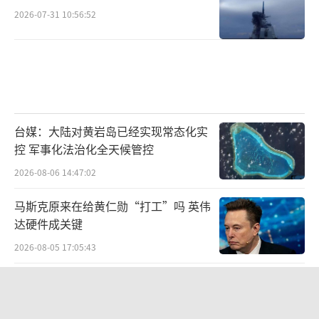
2026-07-31 10:56:52
台媒：大陆对黄岩岛已经实现常态化实
控 军事化法治化全天候管控
2026-08-06 14:47:02
马斯克原来在给黄仁勋“打工”吗 英伟
达硬件成关键
2026-08-05 17:05:43
没有更多了...