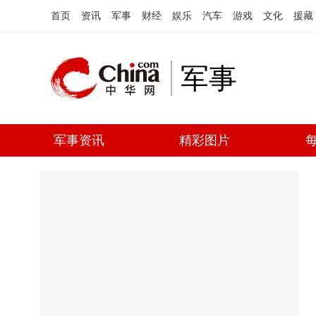
首页
资讯
军事
财经
娱乐
汽车
游戏
文化
援藏
军事
军事资讯
精彩图片