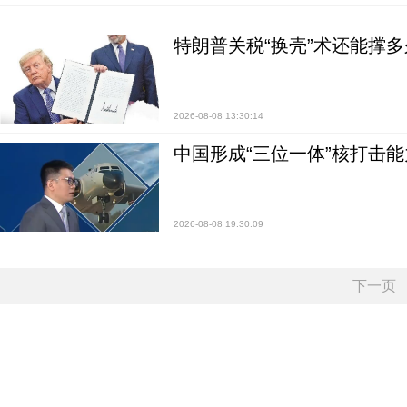
特朗普关税“换壳”术还能撑多
2026-08-08 13:30:14
中国形成“三位一体”核打击能力
2026-08-08 19:30:09
下一页