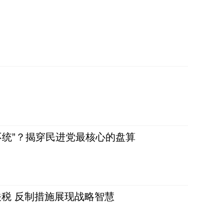
不统”？揭穿民进党最核心的盘算
税 反制措施展现战略智慧