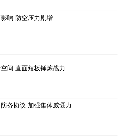
影响 防空压力剧增
空间 直面短板锤炼战力
防务协议 加强集体威慑力