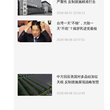
严重性 反制措施精准打击
2026-08-07 15:59:12
台湾一天“不独”，大陆一
天“不统”？揭穿民进党最核
心的盘算
2026-08-08 10:47:51
中方回应美国对多晶硅加征
关税 反制措施展现战略智慧
2026-08-08 10:12:45