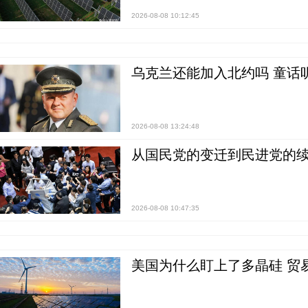
2026-08-08 10:12:45
乌克兰还能加入北约吗 童话
2026-08-08 13:24:48
从国民党的变迁到民进党的续
2026-08-08 10:47:35
美国为什么盯上了多晶硅 贸