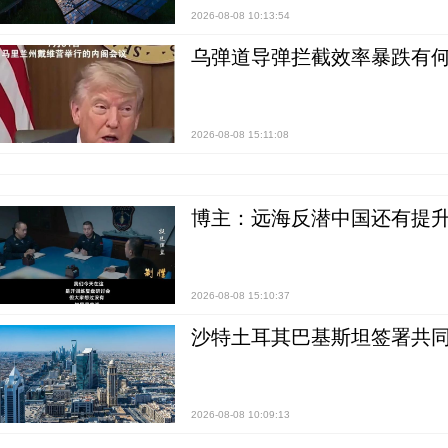
2026-08-08 10:13:54
乌弹道导弹拦截效率暴跌有何
2026-08-08 15:11:08
博主：远海反潜中国还有提升
2026-08-08 15:10:37
沙特土耳其巴基斯坦签署共同
2026-08-08 10:09:13