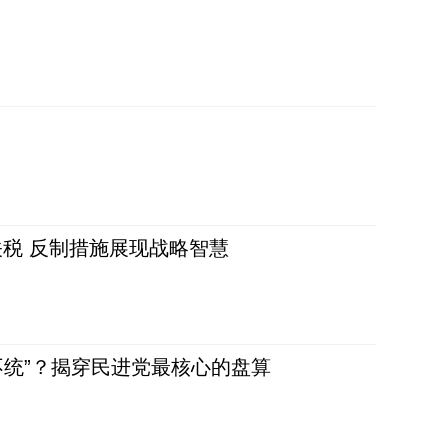
税 反制措施展现战略智慧
不统”？揭穿民进党最核心的盘算