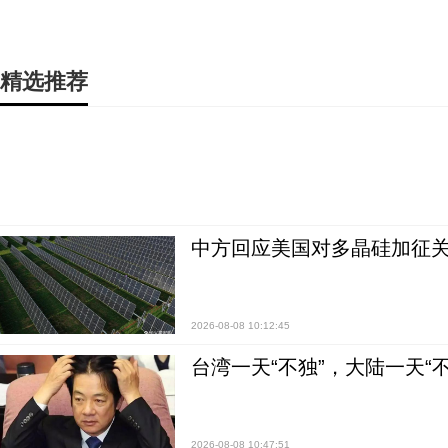
精选推荐
中方回应美国对多晶硅加征关
2026-08-08 10:12:45
台湾一天“不独”，大陆一天“
2026-08-08 10:47:51