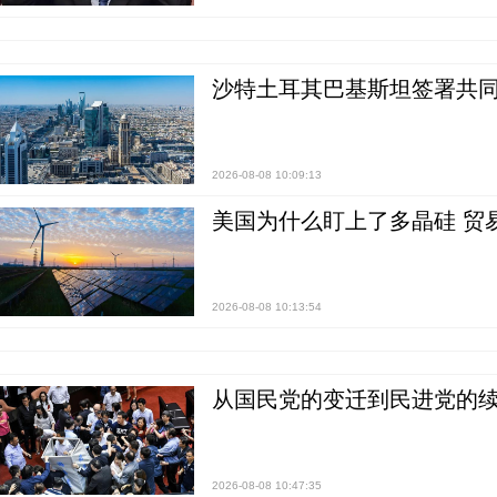
沙特土耳其巴基斯坦签署共同
2026-08-08 10:09:13
美国为什么盯上了多晶硅 贸
2026-08-08 10:13:54
从国民党的变迁到民进党的续
2026-08-08 10:47:35