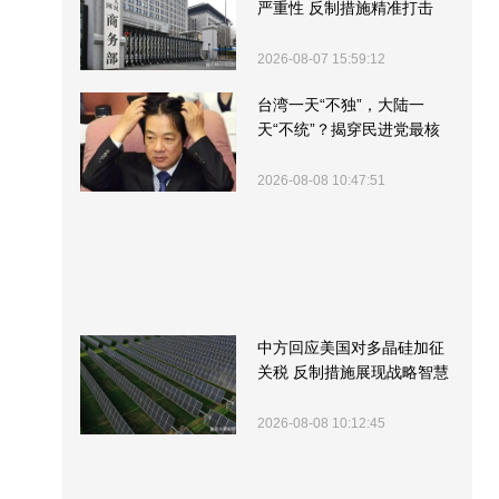
严重性 反制措施精准打击
2026-08-07 15:59:12
台湾一天“不独”，大陆一
天“不统”？揭穿民进党最核
心的盘算
2026-08-08 10:47:51
中方回应美国对多晶硅加征
关税 反制措施展现战略智慧
2026-08-08 10:12:45