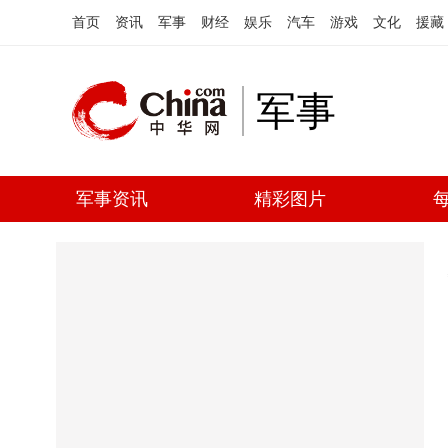
首页
资讯
军事
财经
娱乐
汽车
游戏
文化
援藏
军事
军事资讯
精彩图片