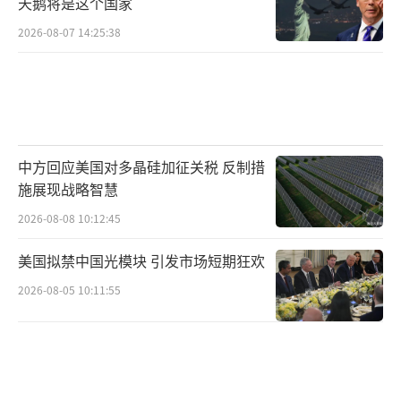
天鹅将是这个国家
2026-08-07 14:25:38
中方回应美国对多晶硅加征关税 反制措
施展现战略智慧
2026-08-08 10:12:45
美国拟禁中国光模块 引发市场短期狂欢
2026-08-05 10:11:55