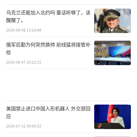
乌克兰还能加入北约吗 童话听够了，该
醒醒了。
2026-08-08 13:24:48
俄军后勤为何突然换帅 前线猛将接管补
给
2026-08-07 20:22:15
美国禁止进口中国人形机器人 外交部回
应
2026-07-31 09:09:52