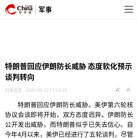
军事
特朗普回应伊朗防长威胁 态度软化预示
谈判转向
侃来侃去
2025-06-12 11:13:10
特朗普回应伊朗防长威胁。美伊第六轮核
协议会谈即将开始，双方态度迥异。伊朗防长
公开发出威胁，而特朗普似乎已失去信心。自
今年4月以来，美伊已经进行了五轮谈判，尽管