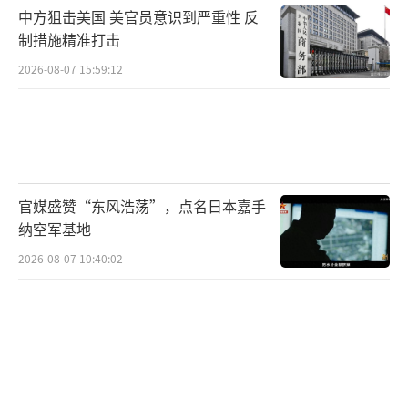
中方狙击美国 美官员意识到严重性 反
制措施精准打击
2026-08-07 15:59:12
官媒盛赞“东风浩荡”，点名日本嘉手
纳空军基地
2026-08-07 10:40:02