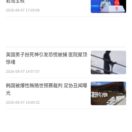
岩岛主权
2026-08-07 17:05:06
英国男子扮死神引发恐慌被捕 医院屋顶
惊魂
2026-08-07 14:57:57
韩国被爆性贿赂世预赛裁判 足协丑闻曝
光
2026-08-07 14:00:32