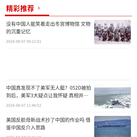
精彩推荐
没有中国人能笑着走出冬宫博物馆 文物
的沉重记忆
2026-08-07 09:21:01
中国真发现不了美军无人艇？052D被拍
到后，美军3大疑点让我怀疑 真相并非
如此
2026-08-07 11:46:52
美国反航母新战术抄了中国的作业吗 借
鉴中国反介入思路