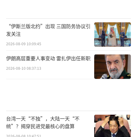
“伊斯兰版北约”出现 三国防务协议引
发关注
2026-08-09 10:09:45
伊朗高层重要人事变动 雷扎伊出任新职
2026-08-10 08:37:13
台湾一天“不独”，大陆一天“不
统”？揭穿民进党最核心的盘算
2026-08-08 10:47:51