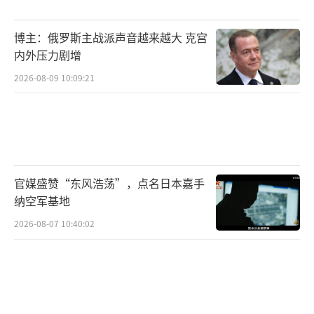
博主：俄罗斯主战派声音越来越大 克宫
内外压力剧增
2026-08-09 10:09:21
官媒盛赞“东风浩荡”，点名日本嘉手
纳空军基地
2026-08-07 10:40:02