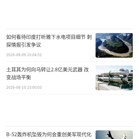
如何看待印度打听雅下水电项目细节 刺
探情报引发争议
2026-08-09 10:04:52
土耳其为何向乌转让2.8亿美元武器 改
变战场平衡
2026-08-10 23:00:03
B-52轰炸机坠毁为何会重创美军现代化