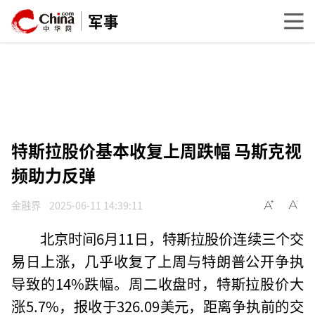
军事
特斯拉股价基本收复上周跌幅 马斯克视
频助力反弹
金融界
2025-06-11 14:39:11
北京时间6月11日，特斯拉股价连续三个交
易日上涨，几乎收复了上周与特朗普公开争执
导致的14%跌幅。周二收盘时，特斯拉股价大
涨5.7%，报收于326.09美元，距离争执前的交