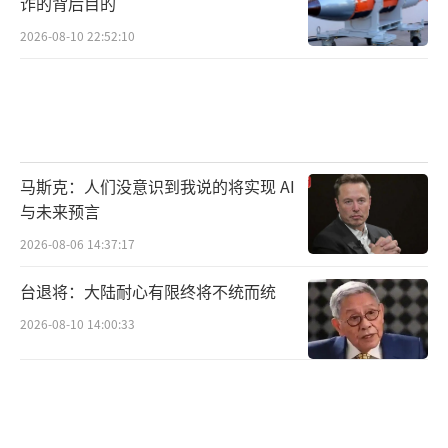
诈的背后目的
2026-08-10 22:52:10
马斯克：人们没意识到我说的将实现 AI
与未来预言
2026-08-06 14:37:17
台退将：大陆耐心有限终将不统而统
2026-08-10 14:00:33