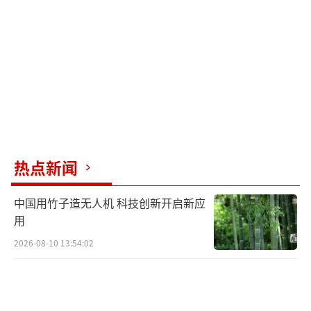
热点新闻
中国用竹子造无人机 科技创新开启新应
用
2026-08-10 13:54:02