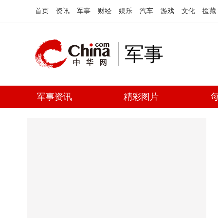
首页
资讯
军事
财经
娱乐
汽车
游戏
文化
援藏
军事
军事资讯
精彩图片