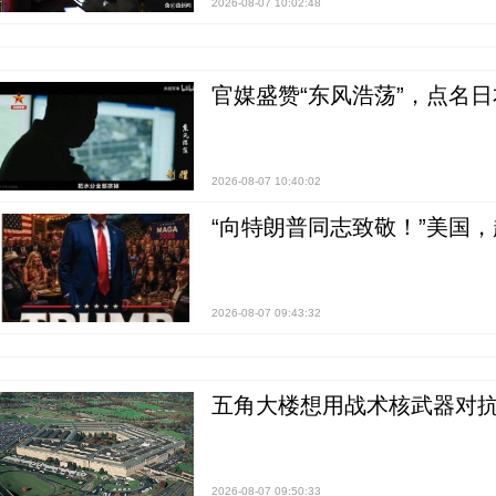
2026-08-07 10:02:48
官媒盛赞“东风浩荡”，点名
2026-08-07 10:40:02
“向特朗普同志致敬！”美国
2026-08-07 09:43:32
五角大楼想用战术核武器对
2026-08-07 09:50:33