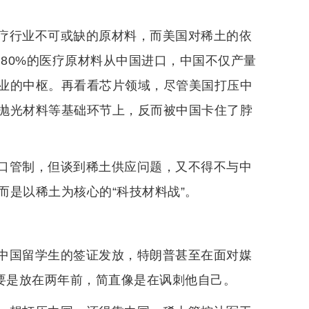
疗行业不可或缺的原材料，而美国对稀土的依
过80%的医疗原材料从中国进口，中国不仅产量
业的中枢。再看看芯片领域，尽管美国打压中
抛光材料等基础环节上，反而被中国卡住了脖
口管制，但谈到稀土供应问题，又不得不与中
是以稀土为核心的“科技材料战”。
中国留学生的签证发放，特朗普甚至在面对媒
话要是放在两年前，简直像是在讽刺他自己。