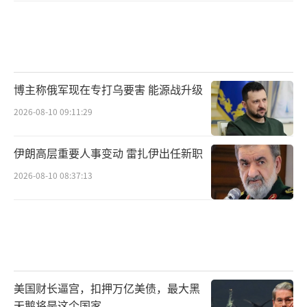
博主称俄军现在专打乌要害 能源战升级
2026-08-10 09:11:29
伊朗高层重要人事变动 雷扎伊出任新职
2026-08-10 08:37:13
美国财长逼宫，扣押万亿美债，最大黑
天鹅将是这个国家