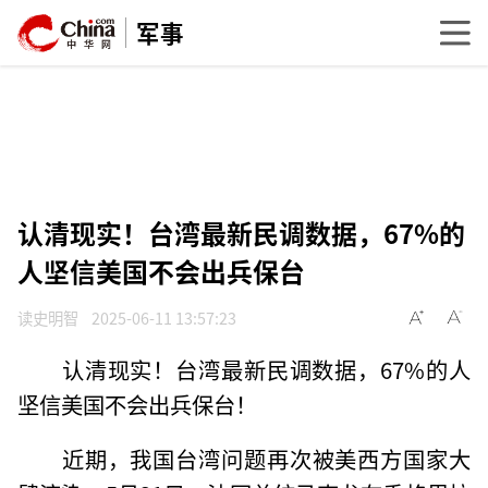
军事
认清现实！台湾最新民调数据，67%的
人坚信美国不会出兵保台
读史明智
2025-06-11 13:57:23
认清现实！台湾最新民调数据，67%的人
坚信美国不会出兵保台！
近期，我国台湾问题再次被美西方国家大