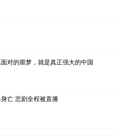
愿面对的噩梦，就是真正强大的中国
身亡 悲剧全程被直播