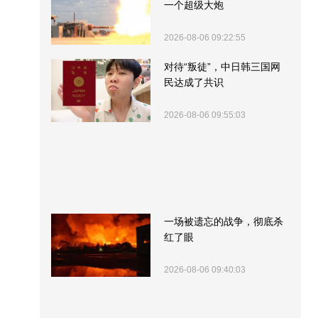
一个超级大炮
2026-08-06 09:22:55
对待“叛徒”，中日韩三国网
民达成了共识
2026-08-06 09:55:03
一场被遗忘的战争，彻底杀
红了眼
2026-08-06 09:40:03