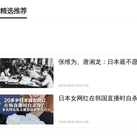
精选推荐
张维为、唐湘龙：日本最不
2026-08-06 09:57:46
日本女网红在韩国直播时自杀
2026-08-06 09:21:46