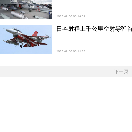
2026-08-06 09:16:58
日本射程上千公里空射导弹
2026-08-06 09:14:22
下一页