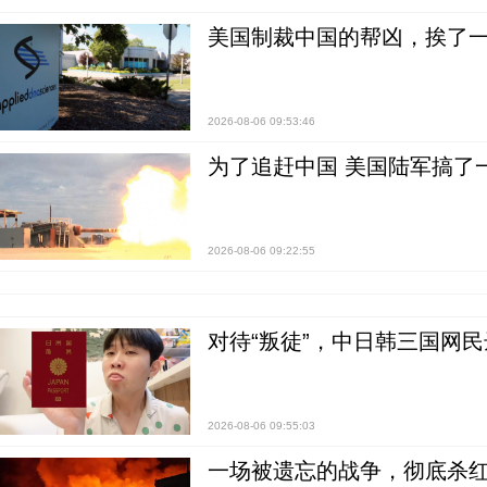
美国制裁中国的帮凶，挨了
2026-08-06 09:53:46
为了追赶中国 美国陆军搞了
2026-08-06 09:22:55
对待“叛徒”，中日韩三国网
2026-08-06 09:55:03
一场被遗忘的战争，彻底杀