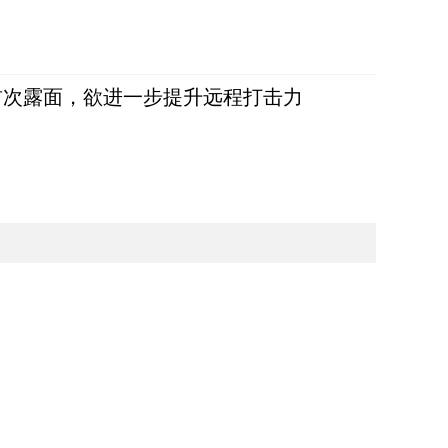
首次露面，欲进一步提升远程打击力