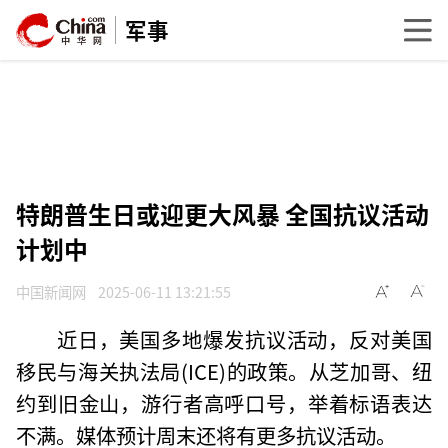
军事
特朗普生日或迎更大风暴 全国抗议活动
计划中
中国新闻网
2025-06-11 13:21:55
近日，美国多地爆发抗议活动，反对美国
移民与海关执法局(ICE)的政策。从芝加哥、纽
约到旧金山，游行者高呼口号，举着标语表达
不满。媒体预计周末还将有更多抗议活动。