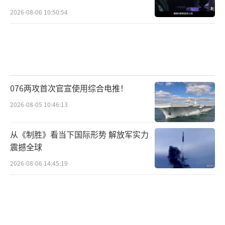
2026-08-06 10:50:54
076两攻首次官宣使用综合电推！
2026-08-05 10:46:13
从《制胜》看当下国际形势 解放军实力
震撼全球
2026-08-06 14:45:19