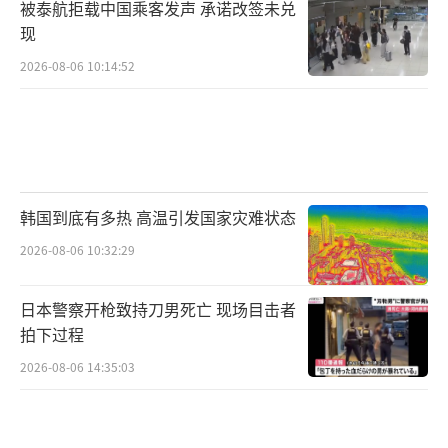
被泰航拒载中国乘客发声 承诺改签未兑
现
2026-08-06 10:14:52
韩国到底有多热 高温引发国家灾难状态
2026-08-06 10:32:29
日本警察开枪致持刀男死亡 现场目击者
拍下过程
2026-08-06 14:35:03