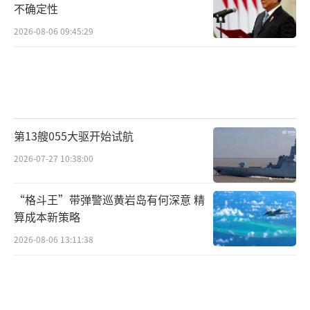
不确定性
2026-08-06 09:45:29
第13艘055大驱开始试航
2026-07-27 10:38:00
“格斗王”带弹警巡黄岩岛有何深意 精
算成本新策略
2026-08-06 13:11:38