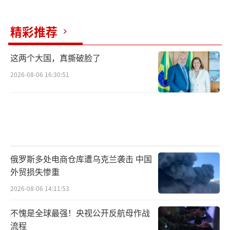
精彩推荐
这两个大国，真撕破脸了
2026-08-06 16:30:51
俄罗斯多处电商仓库遭乌克兰袭击 中国
外贸损失惨重
2026-08-06 14:11:53
不愧是全球最强！央视公开反航母作战
流程