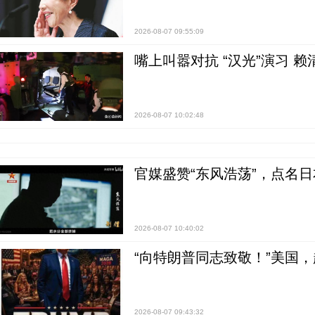
2026-08-07 09:55:09
嘴上叫嚣对抗 “汉光”演习 赖
2026-08-07 10:02:48
官媒盛赞“东风浩荡”，点名
2026-08-07 10:40:02
“向特朗普同志致敬！”美国
2026-08-07 09:43:32