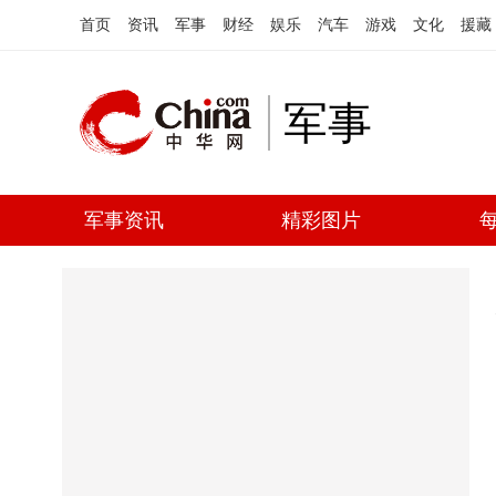
首页
资讯
军事
财经
娱乐
汽车
游戏
文化
援藏
军事
军事资讯
精彩图片