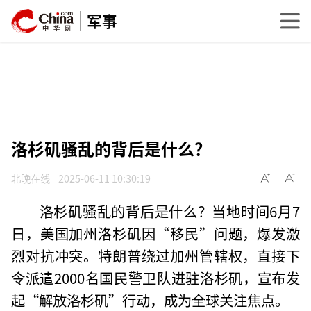
军事
洛杉矶骚乱的背后是什么？
北晚在线
2025-06-11 10:30:19
洛杉矶骚乱的背后是什么？当地时间6月7
日，美国加州洛杉矶因“移民”问题，爆发激
烈对抗冲突。特朗普绕过加州管辖权，直接下
令派遣2000名国民警卫队进驻洛杉矶，宣布发
起“解放洛杉矶”行动，成为全球关注焦点。