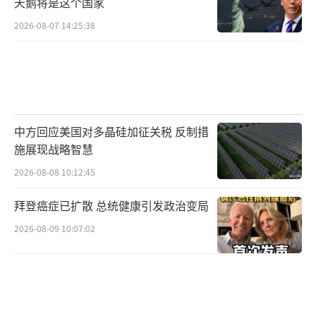
天鹅将是这个国家
2026-08-07 14:25:38
中方回应美国对多晶硅加征关税 反制措
施展现战略智慧
2026-08-08 10:12:45
拜登癌症已扩散 总统健康引发政治变局
2026-08-09 10:07:02