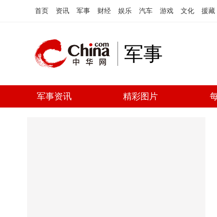
首页
资讯
军事
财经
娱乐
汽车
游戏
文化
援藏
军事
军事资讯
精彩图片