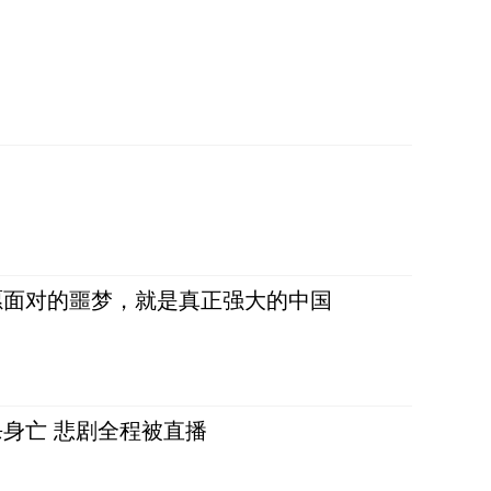
愿面对的噩梦，就是真正强大的中国
身亡 悲剧全程被直播