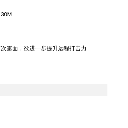
30M
首次露面，欲进一步提升远程打击力