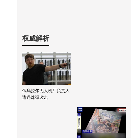
权威解析
俄乌拉尔无人机厂负责人
遭遇炸弹袭击