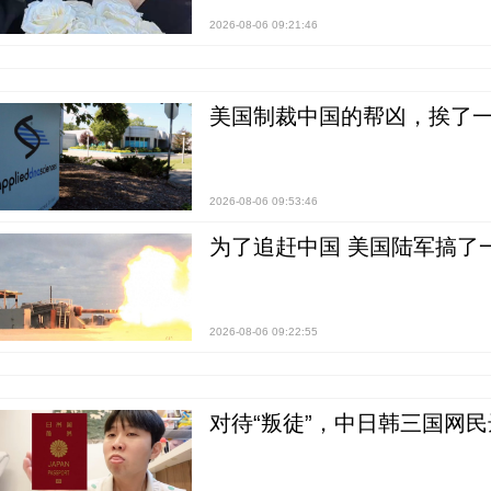
2026-08-06 09:21:46
美国制裁中国的帮凶，挨了
2026-08-06 09:53:46
为了追赶中国 美国陆军搞了
2026-08-06 09:22:55
对待“叛徒”，中日韩三国网