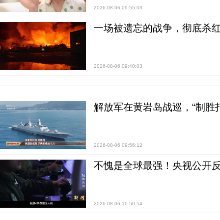
2026-08-06 09:55:03
一场被遗忘的战争，彻底杀
2026-08-06 09:40:03
解放军在黄岩岛战巡，“制胜打
2026-08-06 09:56:12
不愧是全球最强！央视公开
2026-08-06 10:50:54