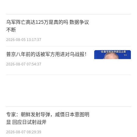
乌军阵亡高达125万是真的吗 数据争议
不断
2026-08-05 13:17:37
普京八年前的话被军方用进对乌战报！
2026-08-07 07:54:37
专家：朝鲜发射导弹，威慑日本意图明
显 回应日试射战斧
2026-08-07 08:29:39