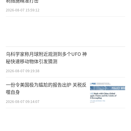
制措施精准打击
2026-08-07 15:59:12
乌科学家称月球附近观测到多个UFO 神
秘快速移动物体引发猜测
2026-08-07 09:19:38
一份令美国极为尴尬的报告出炉 关税反
噬自身
2026-08-07 09:14:07