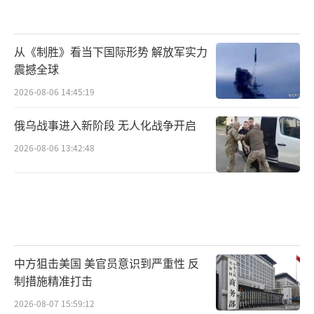
从《制胜》看当下国际形势 解放军实力
震撼全球
2026-08-06 14:45:19
俄乌战事进入新阶段 无人化战争开启
2026-08-06 13:42:48
中方狙击美国 美官员意识到严重性 反
制措施精准打击
2026-08-07 15:59:12