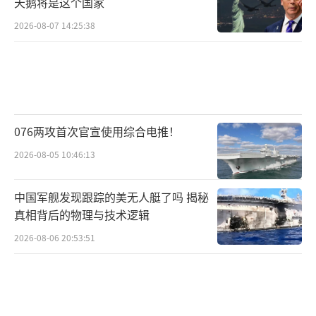
天鹅将是这个国家
2026-08-07 14:25:38
076两攻首次官宣使用综合电推！
2026-08-05 10:46:13
中国军舰发现跟踪的美无人艇了吗 揭秘
真相背后的物理与技术逻辑
2026-08-06 20:53:51