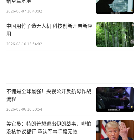
纳空军基地
2026-08-07 10:40:02
中国用竹子造无人机 科技创新开启新应
用
2026-08-10 13:54:02
不愧是全球最强！央视公开反航母作战
流程
2026-08-06 10:50:54
美官员：特朗普想退出伊朗战事，哪怕
没核协议都行 承认军事手段无效