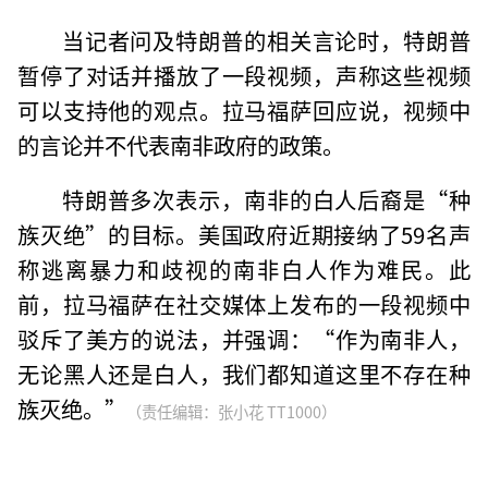
当记者问及特朗普的相关言论时，特朗普
暂停了对话并播放了一段视频，声称这些视频
可以支持他的观点。拉马福萨回应说，视频中
的言论并不代表南非政府的政策。
特朗普多次表示，南非的白人后裔是“种
族灭绝”的目标。美国政府近期接纳了59名声
称逃离暴力和歧视的南非白人作为难民。此
前，拉马福萨在社交媒体上发布的一段视频中
驳斥了美方的说法，并强调：“作为南非人，
无论黑人还是白人，我们都知道这里不存在种
族灭绝。”
（责任编辑：张小花 TT1000）