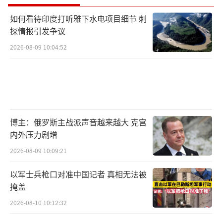
如何看待印度打听雅下水电项目细节 刺
探情报引发争议
2026-08-09 10:04:52
博主：俄罗斯主战派声音越来越大 克宫
内外压力剧增
2026-08-09 10:09:21
以军士兵枪口对准中国记者 真相无法被
掩盖
2026-08-10 10:12:32