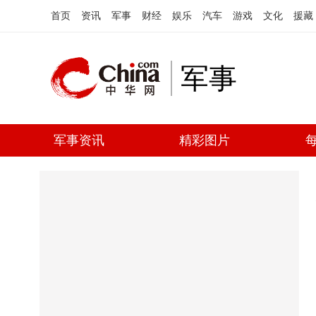
首页
资讯
军事
财经
娱乐
汽车
游戏
文化
援藏
军事
军事资讯
精彩图片