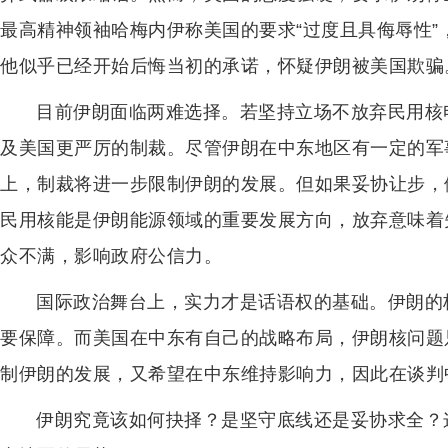
最高精神领袖哈梅内伊称美国的要求“过度且具侮辱性
他似乎已经开始后悔当初的承诺，怀疑伊朗被美国欺骗
目前伊朗面临两难选择。若坚持立场不放弃民用核
及美国更严厉的制裁。尽管伊朗在中东地区有一定的军
上，制裁将进一步限制伊朗的发展。但如果妥协让步，
民用核能是伊朗能源领域的重要发展方向，放弃意味着
众不满，影响政府公信力。
国际政治舞台上，实力才是话语权的基础。伊朗的
要保障。而美国在中东有自己的战略布局，伊朗核问题
制伊朗的发展，又希望在中东维持影响力，因此在谈判
伊朗究竟该如何抉择？是坚守底线还是妥协求全？