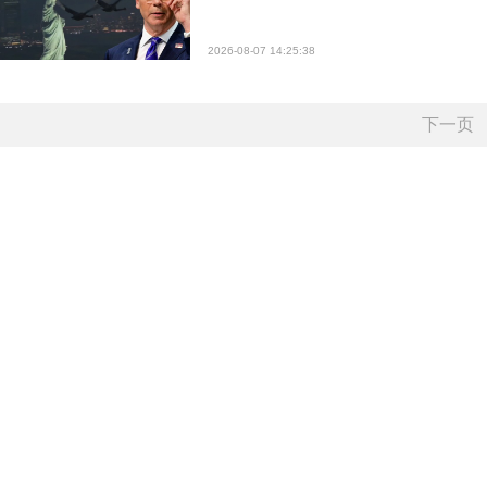
2026-08-07 14:25:38
下一页