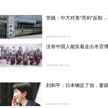
管姚：中方对美“亮剑”反制
2026-08-07 10:05:13
没有中国人能笑着走出冬宫博
2026-08-07 09:21:01
刘和平：日本铆足了劲，要
2026-08-07 09:55:09