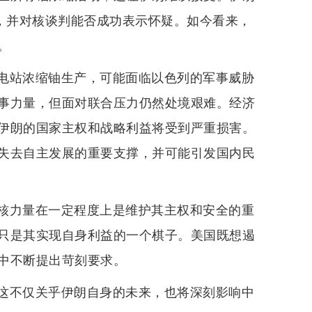
”，并对核谈判能否成功表示怀疑。如今看来，
。
电站浓缩铀生产，可能面临以色列的军事威胁
事力量，但面对联合压力仍然处境艰难。经济
伊朗的国家主权和战略利益将受到严重损害。
失去自主发展的重要支撑，并可能引发国内民
核力量在一定程度上是维护其主权和安全的重
只是其实现自身利益的一个棋子。美国既想遏
中不断提出苛刻要求。
这不仅关乎伊朗自身的未来，也将深刻影响中