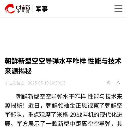
军事
朝鲜新型空空导弹水平咋样 性能与技术
来源揭秘
军武次位面
2025-05-19 10:30:13
朝鲜新型空空导弹水平咋样 性能与技术来
源揭秘！近日，朝鲜领袖金正恩视察了朝鲜空
军部队，重点观摩了米格-29战斗机的现代化进
展。军方展示了一款新型中距离空空导弹，其