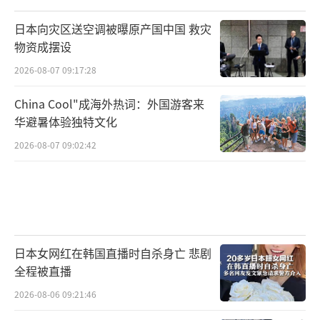
日本向灾区送空调被曝原产国中国 救灾
物资成摆设
2026-08-07 09:17:28
China Cool"成海外热词：外国游客来
华避暑体验独特文化
2026-08-07 09:02:42
日本女网红在韩国直播时自杀身亡 悲剧
全程被直播
2026-08-06 09:21:46