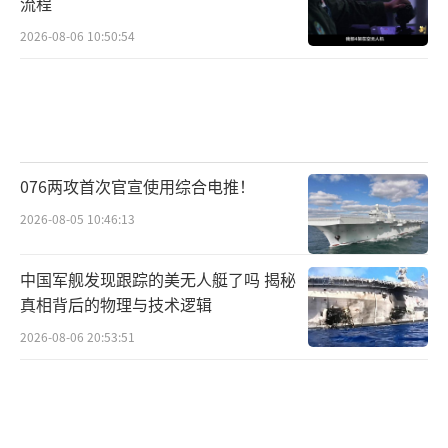
流程
2026-08-06 10:50:54
076两攻首次官宣使用综合电推！
2026-08-05 10:46:13
中国军舰发现跟踪的美无人艇了吗 揭秘
真相背后的物理与技术逻辑
2026-08-06 20:53:51