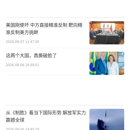
美国刚使坏 中方直接精准反制 靶向精
准反制美方挑衅
2026-08-07 11:47:30
这两个大国，真撕破脸了
2026-08-06 16:30:51
从《制胜》看当下国际形势 解放军实力
震撼全球
2026-08-06 14:45:19