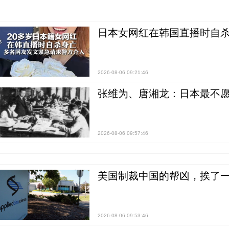
日本女网红在韩国直播时自杀
2026-08-06 09:21:46
张维为、唐湘龙：日本最不
2026-08-06 09:57:46
美国制裁中国的帮凶，挨了
2026-08-06 09:53:46