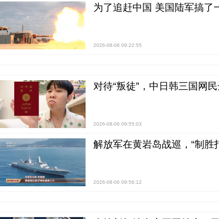
为了追赶中国 美国陆军搞了
2026-08-06 09:22:55
对待“叛徒”，中日韩三国网
2026-08-06 09:55:03
解放军在黄岩岛战巡，“制胜打
2026-08-06 09:56:12