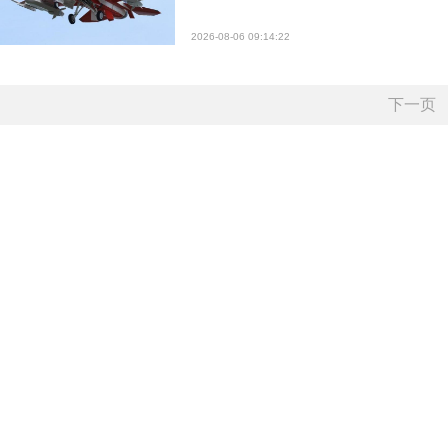
2026-08-06 09:14:22
下一页