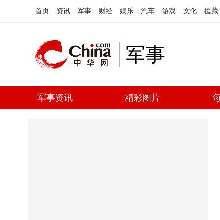
首页
资讯
军事
财经
娱乐
汽车
游戏
文化
援藏
军事
军事资讯
精彩图片