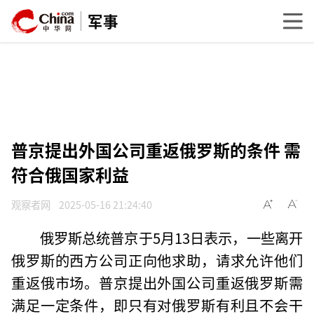
军事
普京提出外国公司重返俄罗斯的条件 需
符合俄国家利益
观察者网
2025-05-16 21:24:40
俄罗斯总统普京于5月13日表示，一些离开
俄罗斯的西方公司正向他求助，请求允许他们
重返俄市场。普京提出外国公司重返俄罗斯需
满足一定条件，即只有对俄罗斯有利且不会干