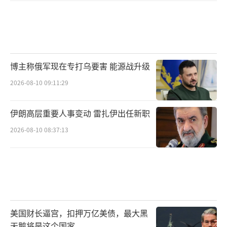
博主称俄军现在专打乌要害 能源战升级
2026-08-10 09:11:29
伊朗高层重要人事变动 雷扎伊出任新职
2026-08-10 08:37:13
美国财长逼宫，扣押万亿美债，最大黑
天鹅将是这个国家