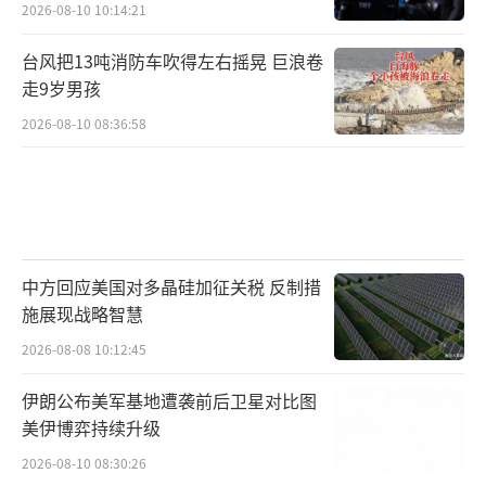
2026-08-10 10:14:21
台风把13吨消防车吹得左右摇晃 巨浪卷
走9岁男孩
2026-08-10 08:36:58
中方回应美国对多晶硅加征关税 反制措
施展现战略智慧
2026-08-08 10:12:45
伊朗公布美军基地遭袭前后卫星对比图
美伊博弈持续升级
2026-08-10 08:30:26