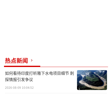
的决定将单独做出，并考虑到国内企业家的态
度，特别是在科技和农业领域。
（责任编辑：张佳
鑫）
热点新闻
如何看待印度打听雅下水电项目细节 刺
探情报引发争议
2026-08-09 10:04:52