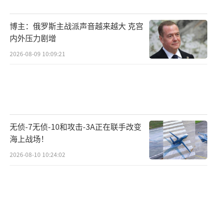
博主：俄罗斯主战派声音越来越大 克宫
内外压力剧增
2026-08-09 10:09:21
无侦-7无侦-10和攻击-3A正在联手改变
海上战场！
2026-08-10 10:24:02