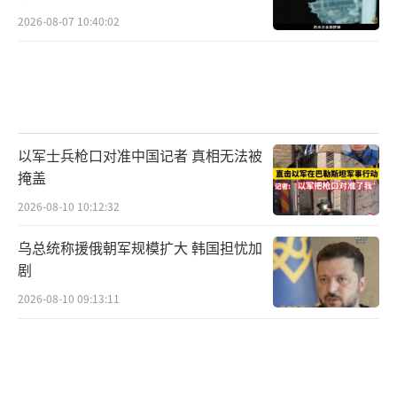
2026-08-07 10:40:02
以军士兵枪口对准中国记者 真相无法被
掩盖
2026-08-10 10:12:32
乌总统称援俄朝军规模扩大 韩国担忧加
剧
2026-08-10 09:13:11