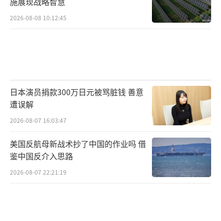
施展现战略智慧
2026-08-08 10:12:45
日本演员捐款300万日元被骂脏钱 善意
遭误解
2026-08-07 16:03:47
美国反航母新战术抄了中国的作业吗 借
鉴中国反介入思路
2026-08-07 22:21:19