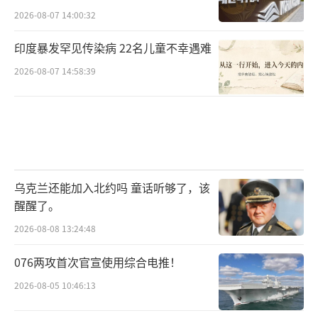
2026-08-07 14:00:32
印度暴发罕见传染病 22名儿童不幸遇难
2026-08-07 14:58:39
乌克兰还能加入北约吗 童话听够了，该
醒醒了。
2026-08-08 13:24:48
076两攻首次官宣使用综合电推！
2026-08-05 10:46:13