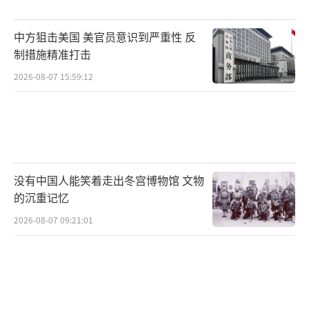
中方狙击美国 美官员意识到严重性 反
制措施精准打击
2026-08-07 15:59:12
没有中国人能笑着走出冬宫博物馆 文物
的沉重记忆
2026-08-07 09:21:01