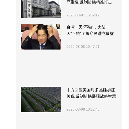
严重性 反制措施精准打击
2026-08-07 15:59:12
台湾一天“不独”，大陆一
天“不统”？揭穿民进党最核
心的盘算
2026-08-08 10:47:51
中方回应美国对多晶硅加征
关税 反制措施展现战略智慧
2026-08-08 10:12:45