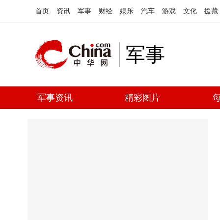
首页
资讯
军事
财经
娱乐
汽车
游戏
文化
援藏
军事
军事资讯
精彩图片