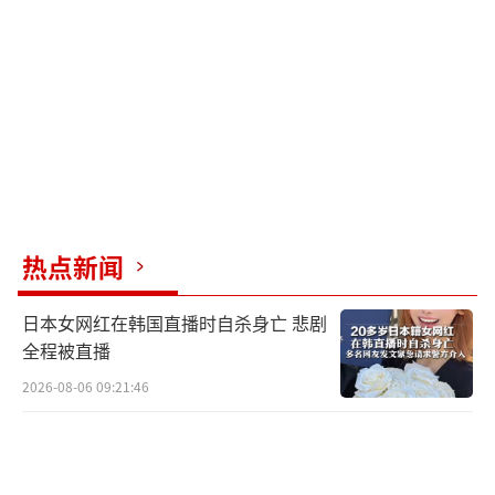
热点新闻
日本女网红在韩国直播时自杀身亡 悲剧
全程被直播
2026-08-06 09:21:46