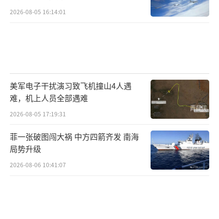
2026-08-05 16:14:01
美军电子干扰演习致飞机撞山4人遇
难，机上人员全部遇难
2026-08-05 17:19:31
菲一张破图闯大祸 中方四箭齐发 南海
局势升级
2026-08-06 10:41:07