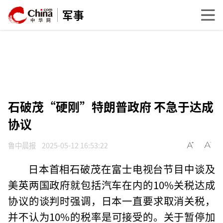
军事
石破茂“硬刚”特朗普政府 不急于达成
协议
鲁中晨报
2025-05-12 16:53:22
日本首相石破茂在富士电视台节目中谈及
美英两国政府就包括汽车在内的10%关税达成
协议的谈判时强调，日本一直要求取消关税，
并不认为10%的税率是可接受的。关于暂停加