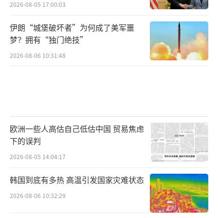
2026-08-05 17:00:03
伊朗“城堡破坏者”为何成了美军噩
梦？拥有“独门绝技”
2026-08-06 10:31:48
欧洲一些人高估自己低估中国 贸易焦虑
下的误判
2026-08-05 14:04:17
韩国到底有多热 高温引发国家灾难状态
2026-08-06 10:32:29