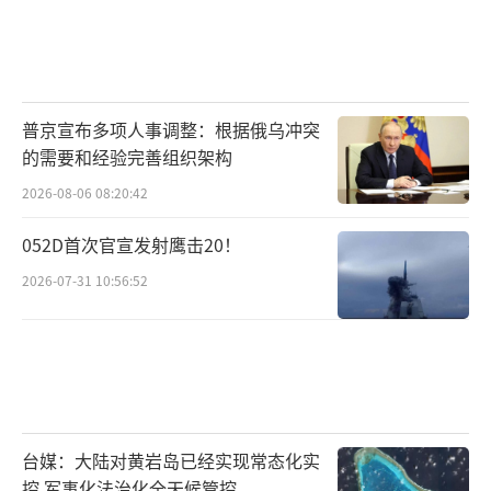
普京宣布多项人事调整：根据俄乌冲突
的需要和经验完善组织架构
2026-08-06 08:20:42
052D首次官宣发射鹰击20！
2026-07-31 10:56:52
台媒：大陆对黄岩岛已经实现常态化实
控 军事化法治化全天候管控