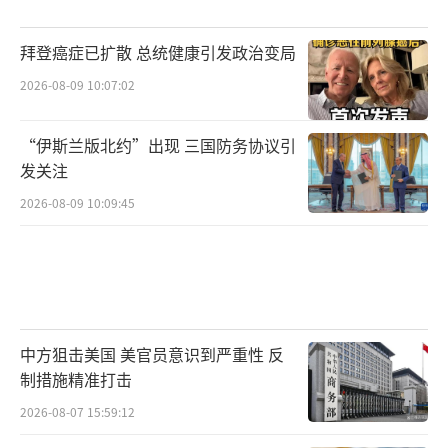
拜登癌症已扩散 总统健康引发政治变局
2026-08-09 10:07:02
“伊斯兰版北约”出现 三国防务协议引
发关注
2026-08-09 10:09:45
中方狙击美国 美官员意识到严重性 反
制措施精准打击
2026-08-07 15:59:12