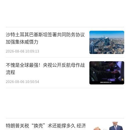
沙特土耳其巴基斯坦签署共同防务协议
加强集体威慑力
2026-08-08 10:09:13
不愧是全球最强！央视公开反航母作战
流程
2026-08-06 10:50:54
特朗普关税“换壳”术还能撑多久 经济