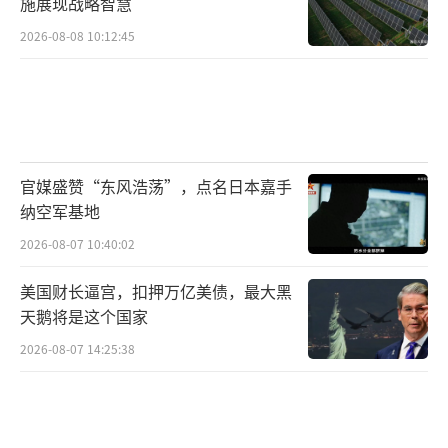
施展现战略智慧
2026-08-08 10:12:45
官媒盛赞“东风浩荡”，点名日本嘉手
纳空军基地
2026-08-07 10:40:02
美国财长逼宫，扣押万亿美债，最大黑
天鹅将是这个国家
2026-08-07 14:25:38