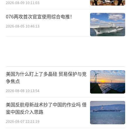
2026-08-09 10:11:03
076两攻首次官宣使用综合电推！
2026-08-05 10:46:13
美国为什么盯上了多晶硅 贸易保护与竞
争焦点
2026-08-08 10:13:54
美国反航母新战术抄了中国的作业吗 借
鉴中国反介入思路
2026-08-07 22:21:19